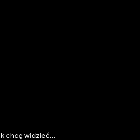
 chcę widzieć...