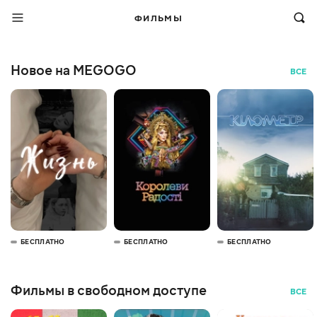
ФИЛЬМЫ
Новое на MEGOGO
ВСЕ
БЕСПЛАТНО
БЕСПЛАТНО
БЕСПЛАТНО
Фильмы в свободном доступе
ВСЕ