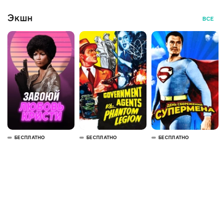
Экшн
ВСЕ
БЕСПЛАТНО
БЕСПЛАТНО
БЕСПЛАТНО