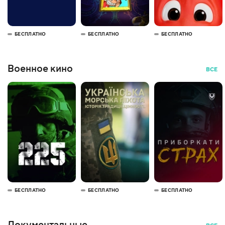
БЕСПЛАТНО
БЕСПЛАТНО
БЕСПЛАТНО
Военное кино
ВСЕ
БЕСПЛАТНО
БЕСПЛАТНО
БЕСПЛАТНО