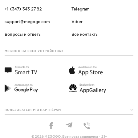
+1 (347) 343 27 82
Telegram
support@megogo.com
Viber
Вопросы и ответы
Все контакты
MEGOGO НА ВСЕХ УСТРОЙСТВАХ
ПОЛЬЗОВАТЕЛЯМ И ПАРТНЁРАМ
© 2026 MEGOGO. Все права защищены · 21+