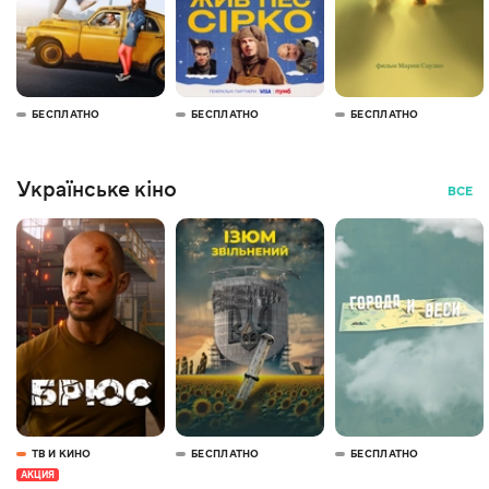
БЕСПЛАТНО
БЕСПЛАТНО
БЕСПЛАТНО
Українське кіно
ВСЕ
ТВ И КИНО
БЕСПЛАТНО
БЕСПЛАТНО
АКЦИЯ