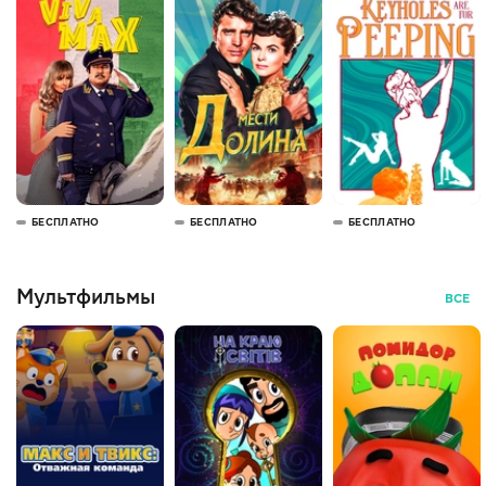
БЕСПЛАТНО
БЕСПЛАТНО
БЕСПЛАТНО
Мультфильмы
ВСЕ