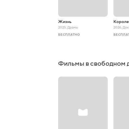
Жизнь
Короле
2025
,
Драмы
2026
,
Док
БЕСПЛАТНО
БЕСПЛА
Фильмы в свободном 