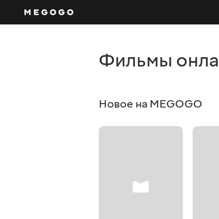
Фильмы онл
Новое на MEGOGO