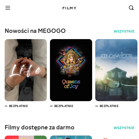
FILMY
Nowości na MEGOGO
WSZYSTKIE
BEZPŁATNIE
BEZPŁATNIE
BEZPŁATNIE
Filmy dostępne za darmo
WSZYSTKIE