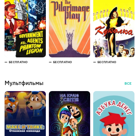
БЕСПЛАТНО
БЕСПЛАТНО
БЕСПЛАТНО
Мультфильмы
ВСЕ