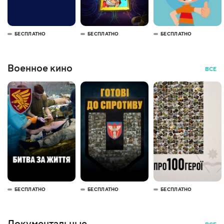
БЕСПЛАТНО
БЕСПЛАТНО
БЕСПЛАТНО
Военное кино
ВСЕ
БЕСПЛАТНО
БЕСПЛАТНО
БЕСПЛАТНО