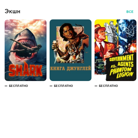
Экшн
ВСЕ
БЕСПЛАТНО
БЕСПЛАТНО
БЕСПЛАТНО