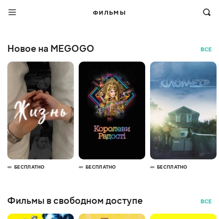
ФИЛЬМЫ
Новое на MEGOGO
ВСЕ
БЕСПЛАТНО
БЕСПЛАТНО
БЕСПЛАТНО
Фильмы в свободном доступе
ВСЕ