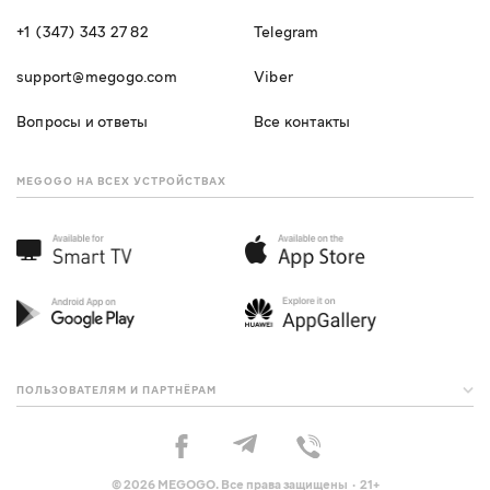
+1 (347) 343 27 82
Telegram
support@megogo.com
Viber
Вопросы и ответы
Все контакты
MEGOGO НА ВСЕХ УСТРОЙСТВАХ
ПОЛЬЗОВАТЕЛЯМ И ПАРТНЁРАМ
© 2026 MEGOGO. Все права защищены · 21+