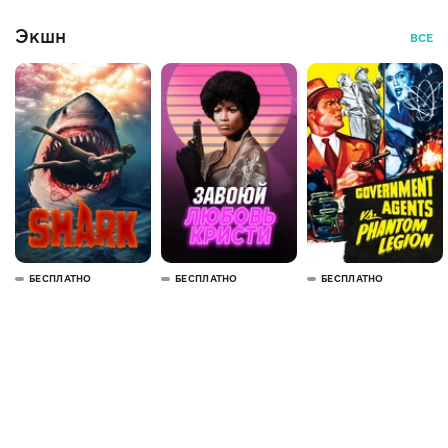
Экшн
ВСЕ
БЕСПЛАТНО
БЕСПЛАТНО
БЕСПЛАТНО