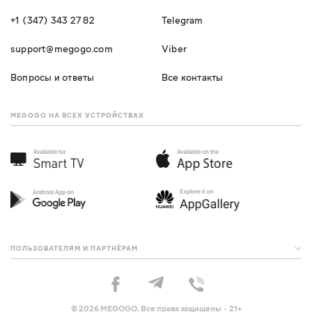
+1 (347) 343 27 82
Telegram
support@megogo.com
Viber
Вопросы и ответы
Все контакты
MEGOGO НА ВСЕХ УСТРОЙСТВАХ
ПОЛЬЗОВАТЕЛЯМ И ПАРТНЁРАМ
© 2026 MEGOGO. Все права защищены · 21+