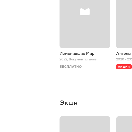
Изменившие Мир
Ангелы
2022
,
Документальные
2020 - 20
БЕСПЛАТНО
АКЦИЯ
Экшн