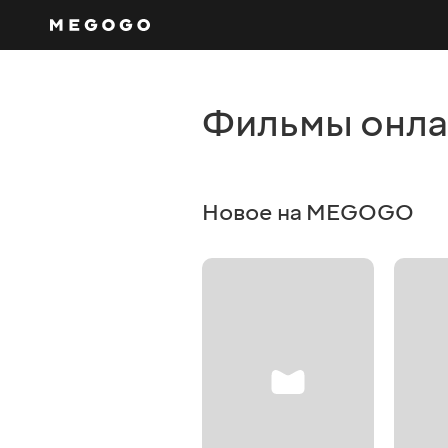
Фильмы онл
Новое на MEGOGO