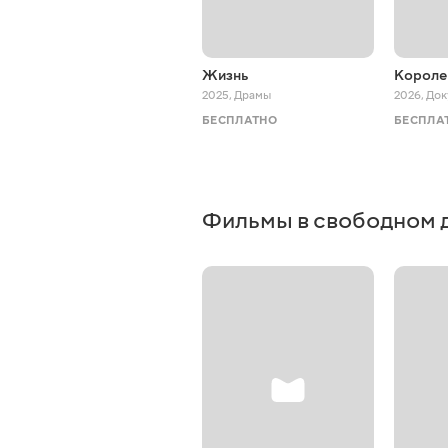
Жизнь
Короле
2025
,
Драмы
2026
,
Док
БЕСПЛАТНО
БЕСПЛА
Фильмы в свободном 