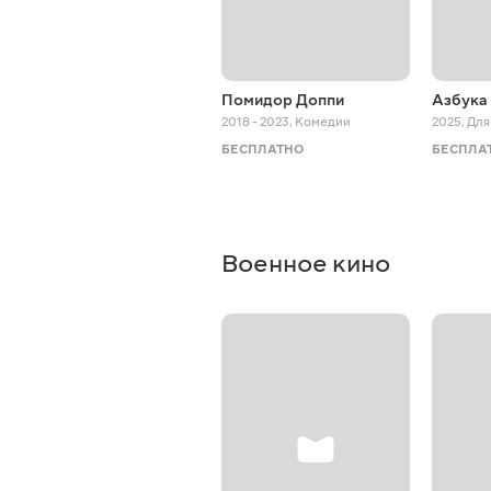
Помидор Доппи
Азбука
2018 - 2023
,
Комедии
2025
,
Для
БЕСПЛАТНО
БЕСПЛА
Военное кино