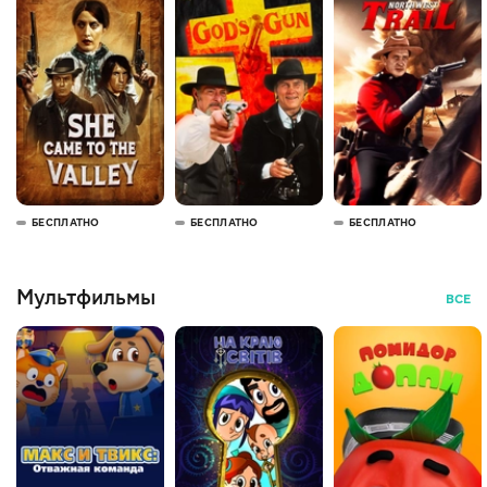
БЕСПЛАТНО
БЕСПЛАТНО
БЕСПЛАТНО
Мультфильмы
ВСЕ