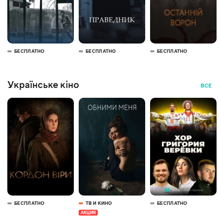
БЕСПЛАТНО
БЕСПЛАТНО
БЕСПЛАТНО
Українське кіно
ВСЕ
БЕСПЛАТНО
ТВ И КИНО
БЕСПЛАТНО
АКЦИЯ