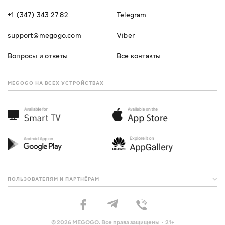
+1 (347) 343 27 82
Telegram
support@megogo.com
Viber
Вопросы и ответы
Все контакты
MEGOGO НА ВСЕХ УСТРОЙСТВАХ
ПОЛЬЗОВАТЕЛЯМ И ПАРТНЁРАМ
© 2026 MEGOGO. Все права защищены · 21+