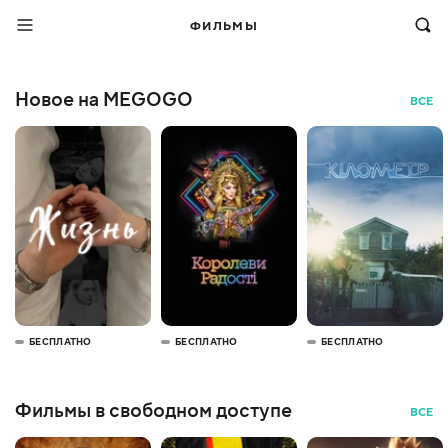
ФИЛЬМЫ
Новое на MEGOGO
ВСЕ
БЕСПЛАТНО
БЕСПЛАТНО
БЕСПЛАТНО
Фильмы в свободном доступе
ВСЕ