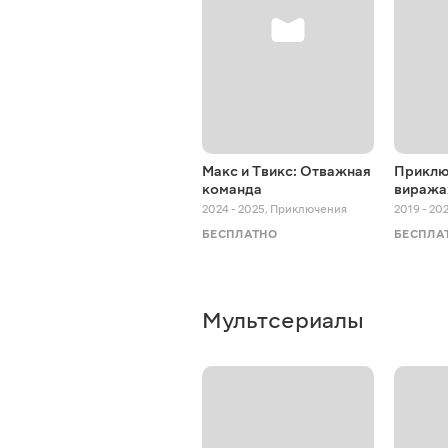
Макс и Твикс: Отважная
Приклю
команда
виража
2024 - 2025
,
Приключения
2019 - 20
БЕСПЛАТНО
БЕСПЛА
Мультсериалы