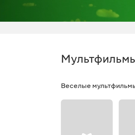
Мультфильм
Веселые мультфильм