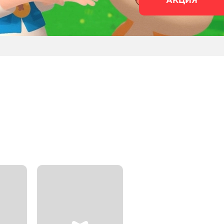
АКЦИЯ