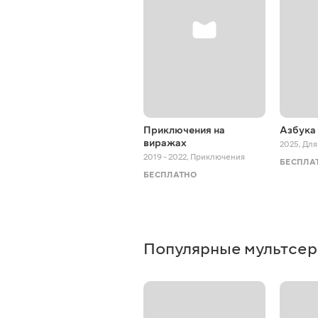
Приключения на
Азбука
виражах
2025
,
Для
2019 - 2022
,
Приключения
БЕСПЛА
БЕСПЛАТНО
Популярные мультсе