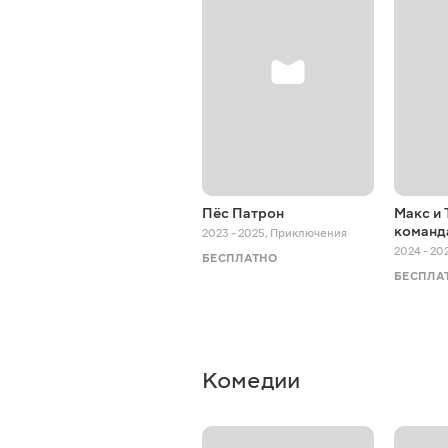
Пёс Патрон
Макс и 
команд
2023 - 2025
,
Приключения
2024 - 20
БЕСПЛАТНО
БЕСПЛА
Комедии