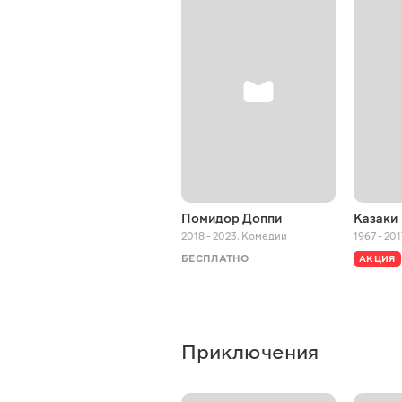
Помидор Доппи
Казаки
2018 - 2023
,
Комедии
1967 - 201
БЕСПЛАТНО
АКЦИЯ
Приключения