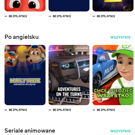
BEZPŁATNIE
BEZPŁATNIE
BEZPŁATNIE
Po angielsku
WSZYSTKIE
BEZPŁATNIE
BEZPŁATNIE
BEZPŁATNIE
Seriale animowane
WSZYSTKIE