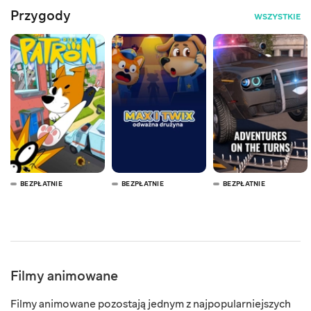
Przygody
WSZYSTKIE
BEZPŁATNIE
BEZPŁATNIE
BEZPŁATNIE
Filmy animowane
Filmy animowane pozostają jednym z najpopularniejszych