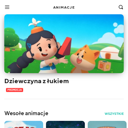
ANIMACJE
Dziewczyna z łukiem
PROMOCJA
Wesołe animacje
WSZYSTKIE