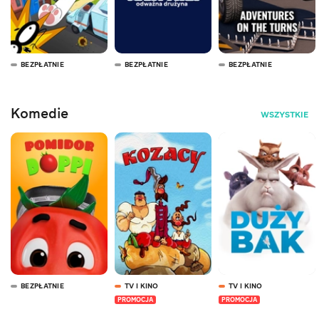
BEZPŁATNIE
BEZPŁATNIE
BEZPŁATNIE
Komedie
WSZYSTKIE
BEZPŁATNIE
TV I KINO
TV I KINO
PROMOCJA
PROMOCJA