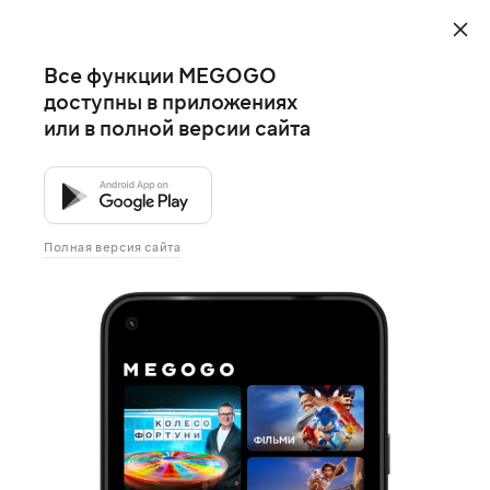
Все функции MEGOGO
доступны в приложениях
или в полной версии сайта
Полная версия сайта