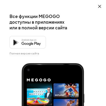
Все функции MEGOGO
доступны в приложениях
или в полной версии сайта
Полная версия сайта