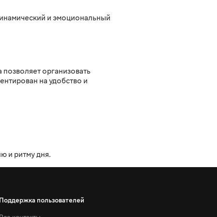
 динамический и эмоциональный
 позволяет организовать
ентирован на удобство и
 и ритму дня.
Поддержка пользователей