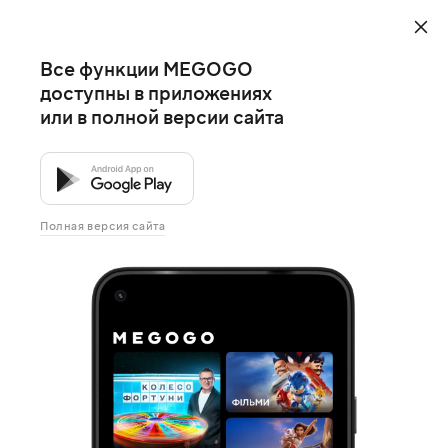
Все функции MEGOGO
доступны в приложениях
или в полной версии сайта
Полная версия сайта