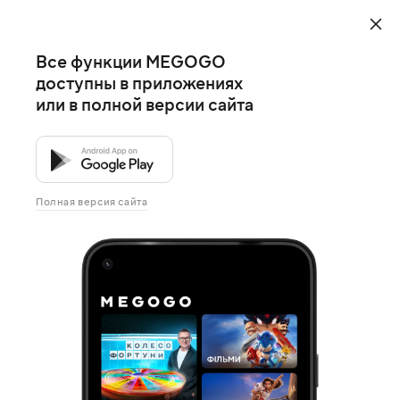
Все функции MEGOGO
доступны в приложениях
или в полной версии сайта
Полная версия сайта