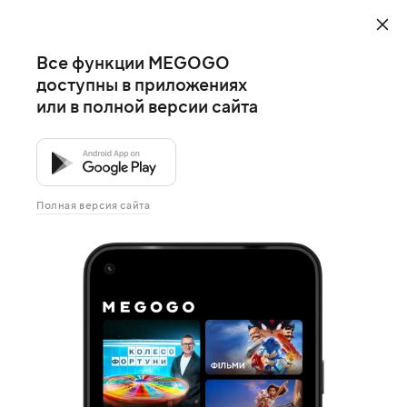
Все функции MEGOGO
доступны в приложениях
или в полной версии сайта
Полная версия сайта