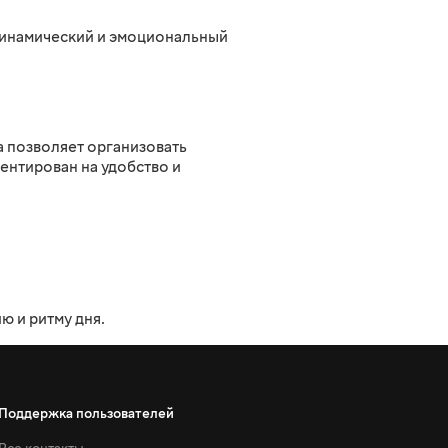
 динамический и эмоциональный
 позволяет организовать
ентирован на удобство и
 и ритму дня.
Поддержка пользователей