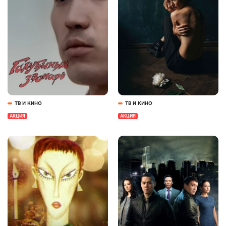
ТВ И КИНО
ТВ И КИНО
АКЦИЯ
АКЦИЯ