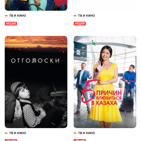
ТВ И КИНО
ТВ И КИНО
АКЦИЯ
АКЦИЯ
ТВ И КИНО
ТВ И КИНО