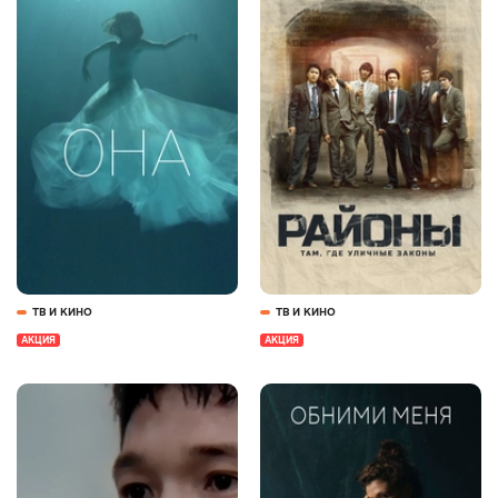
ТВ И КИНО
ТВ И КИНО
АКЦИЯ
АКЦИЯ