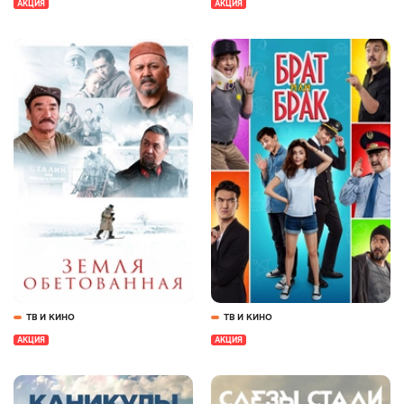
АКЦИЯ
АКЦИЯ
ТВ И КИНО
ТВ И КИНО
АКЦИЯ
АКЦИЯ