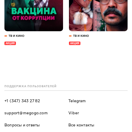
ТВ И КИНО
ТВ И КИНО
АКЦИЯ
АКЦИЯ
ПОДДЕРЖКА ПОЛЬЗОВАТЕЛЕЙ
+1 (347) 343 27 82
Telegram
support@megogo.com
Viber
Вопросы и ответы
Все контакты