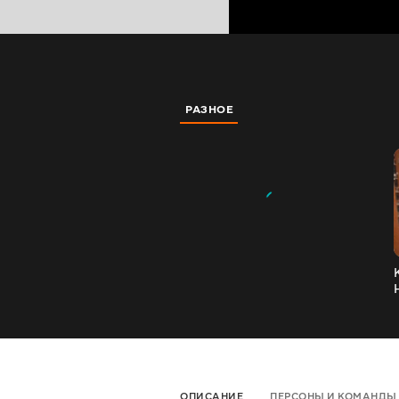
РАЗНОЕ
ОПИСАНИЕ
ПЕРСОНЫ И КОМАНДЫ