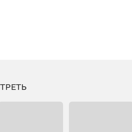
ТРЕТЬ