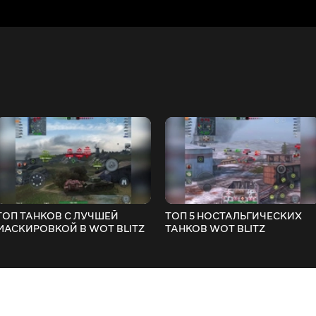
ТОП ТАНКОВ С ЛУЧШЕЙ
ТОП 5 НОСТАЛЬГИЧЕСКИХ
МАСКИРОВКОЙ В WOT BLITZ
ТАНКОВ WOT BLITZ