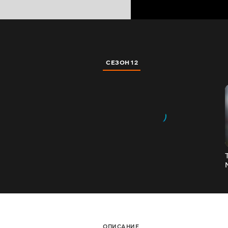
СЕЗОН 12
ОПИСАНИЕ