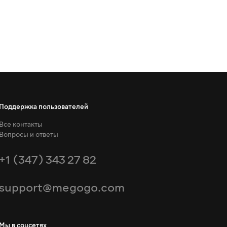
Поддержка пользователей
Все контакты
Вопросы и ответы
+1 (347) 343 27 82
support@megogo.com
Мы в соцсетях