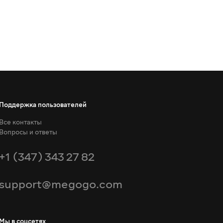
Поддержка пользователей
Все контакты
Вопросы и ответы
+1 (347) 343 27 82
support@megogo.com
Мы в соцсетях