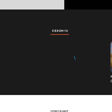
СЕЗОН 12
ОПИСАНИЕ