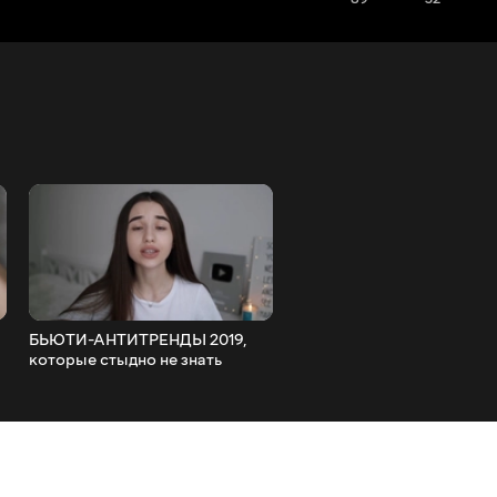
БЬЮТИ-АНТИТРЕНДЫ 2019,
НОВЫЕ ПРИЛОЖЕНИЯ И
которые стыдно не знать
СЕКРЕТЫ в Instagram
Идеальные stories, тренд