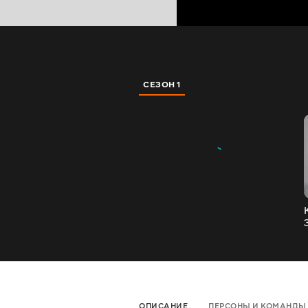
СЕЗОН 1
ОПИСАНИЕ
ПЕРСОНЫ И КОМАНДЫ