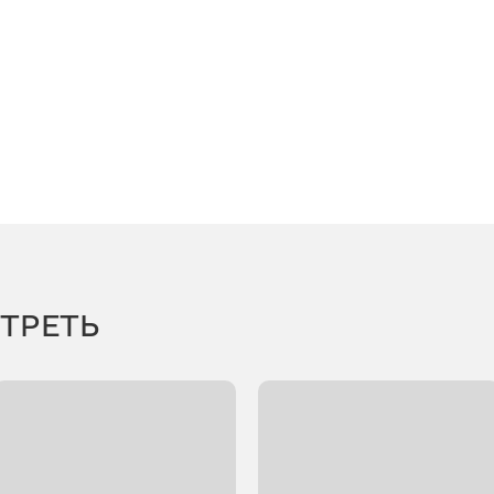
ТРЕТЬ