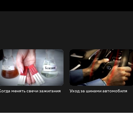
Когда менять свечи зажигания
Уход за шинами автомобиля