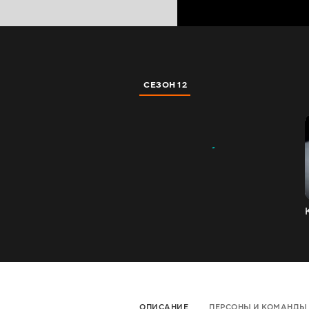
СЕЗОН 12
ОПИСАНИЕ
ПЕРСОНЫ И КОМАНДЫ