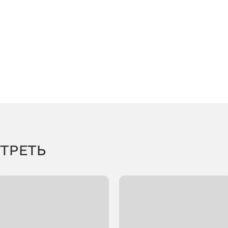
ТРЕТЬ