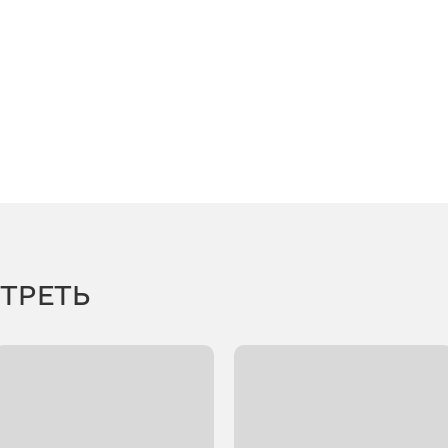
ТРЕТЬ