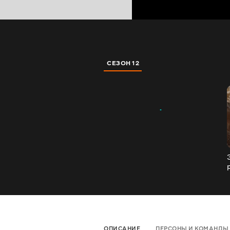
СЕЗОН 12
ОПИСАНИЕ
ПЕРСОНЫ И КОМАНДЫ