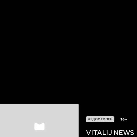
16+
НЕДОСТУПЕН
VITALIJ NEWS