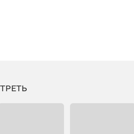
ТРЕТЬ