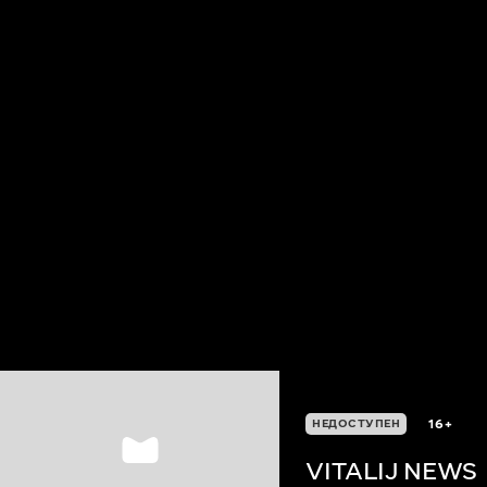
16+
НЕДОСТУПЕН
VITALIJ NEWS