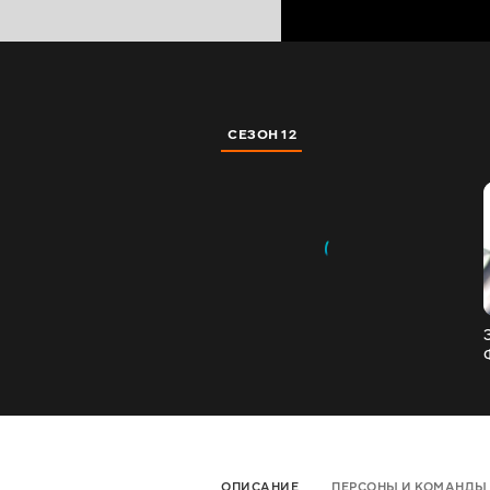
СЕЗОН 12
ОПИСАНИЕ
ПЕРСОНЫ И КОМАНДЫ