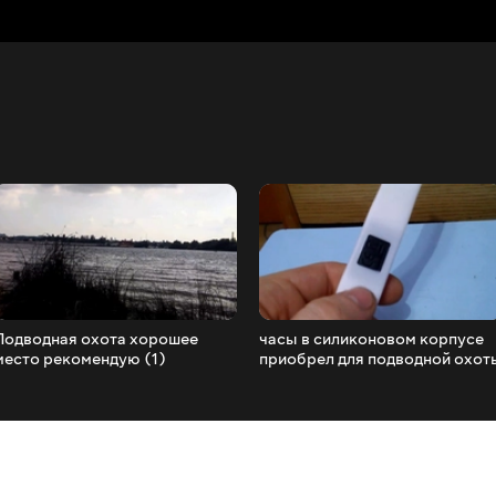
Подводная охота хорошее
часы в силиконовом корпусе
место рекомендую (1)
приобрел для подводной охот