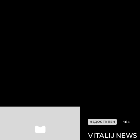
16+
НЕДОСТУПЕН
VITALIJ NEWS