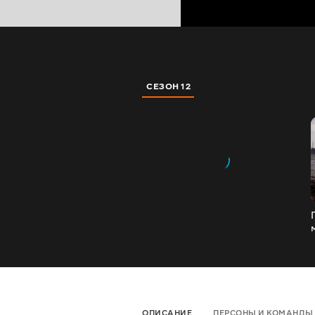
СЕЗОН 12
ОПИСАНИЕ
ПЕРСОНЫ И КОМАНДЫ