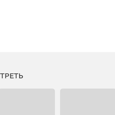
ТРЕТЬ