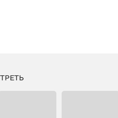
ТРЕТЬ