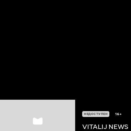
16+
НЕДОСТУПЕН
VITALIJ NEWS