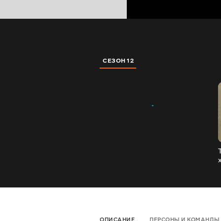
СЕЗОН 12
ОПИСАНИЕ
ПЕРСОНЫ И КОМАНДЫ