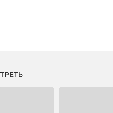
ТРЕТЬ