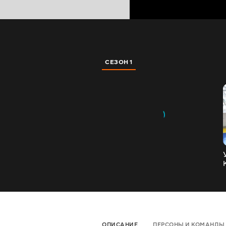
СЕЗОН 1
ОПИСАНИЕ
ПЕРСОНЫ И КОМАНДЫ