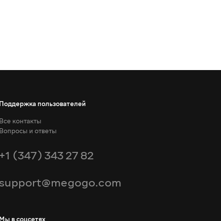
Поддержка пользователей
Все контакты
Вопросы и ответы
+1 (347) 343 27 82
support@megogo.com
Мы в соцсетях