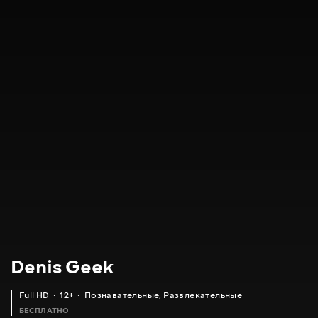
Denis Geek
Full HD
12+
Познавательные
,
Развлекательные
БЕСПЛАТНО