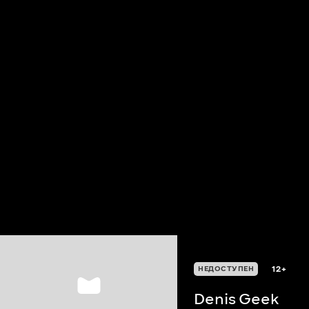
12+
НЕДОСТУПЕН
Denis Geek