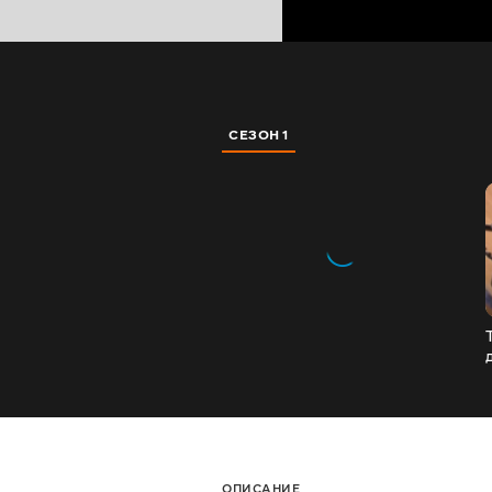
СЕЗОН 1
ОПИСАНИЕ