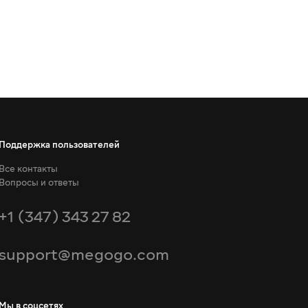
Поддержка пользователей
Все контакты
Вопросы и ответы
+1 (347) 343 27 82
support@megogo.com
Мы в соцсетях