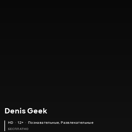
Denis Geek
HD
12+
Познавательные
,
Развлекательные
БЕСПЛАТНО