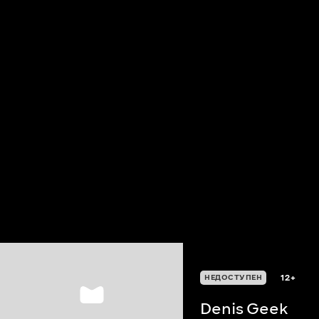
12+
НЕДОСТУПЕН
Denis Geek