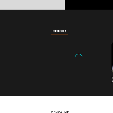
СЕЗОН 1
ОПИСАНИЕ