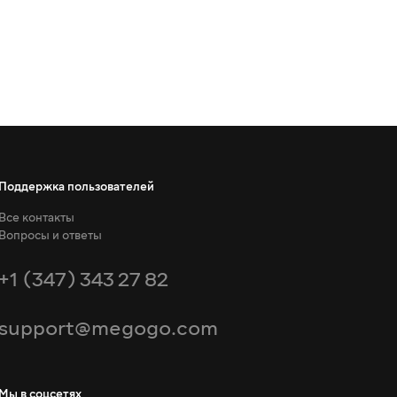
Поддержка пользователей
Все контакты
Вопросы и ответы
+1 (347) 343 27 82
support@megogo.com
Мы в соцсетях