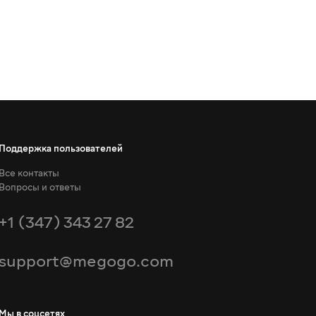
Поддержка пользователей
Все контакты
Вопросы и ответы
+1 (347) 343 27 82
support@megogo.com
Мы в соцсетях