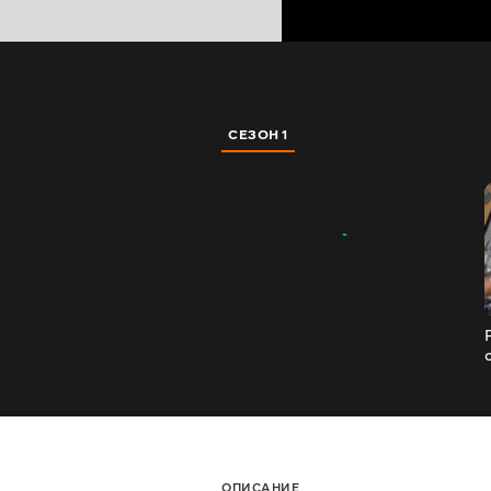
СЕЗОН 1
ОПИСАНИЕ