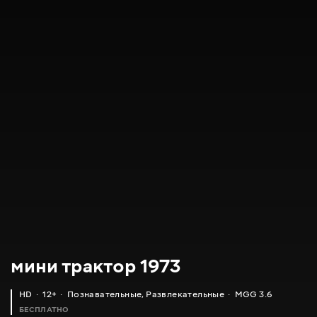
мини трактор 1973
HD
12+
Познавательные
,
Развлекательные
MGG 3.6
БЕСПЛАТНО