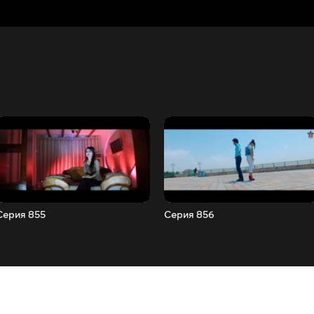
Серия 855
Серия 856