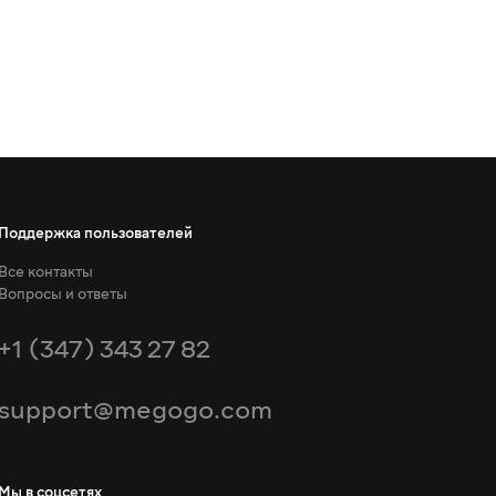
Поддержка пользователей
Все контакты
Вопросы и ответы
+1 (347) 343 27 82
support@megogo.com
Мы в соцсетях