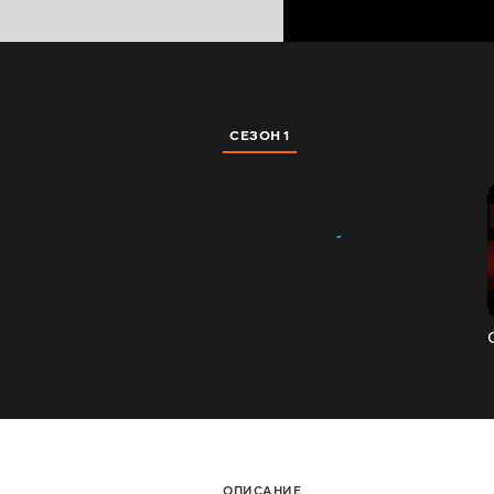
СЕЗОН 1
ОПИСАНИЕ