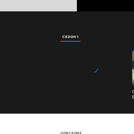
СЕЗОН 1
ОПИСАНИЕ