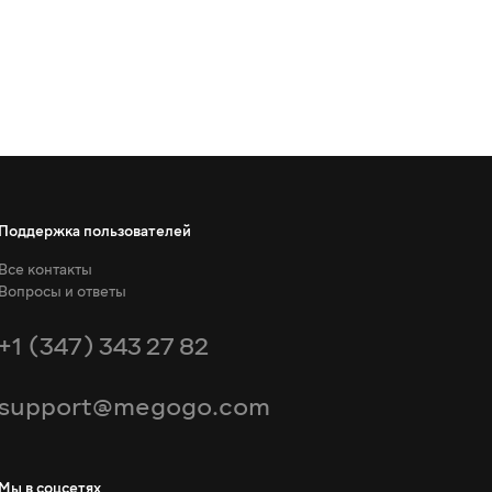
Поддержка пользователей
Все контакты
Вопросы и ответы
+1 (347) 343 27 82
support@megogo.com
Мы в соцсетях