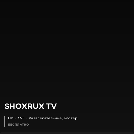
SHOXRUX TV
HD
16+
Развлекательные
,
Блогер
БЕСПЛАТНО