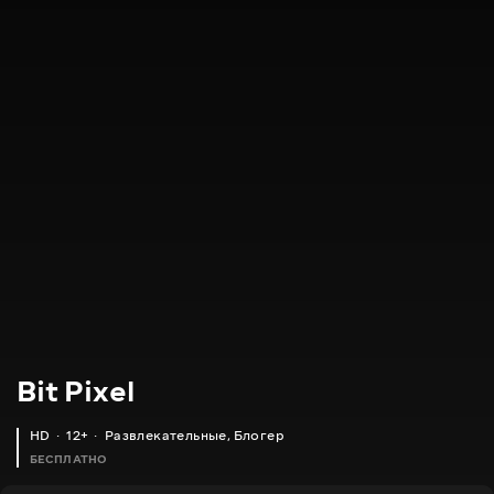
Bit Pixel
HD
12+
Развлекательные
,
Блогер
БЕСПЛАТНО