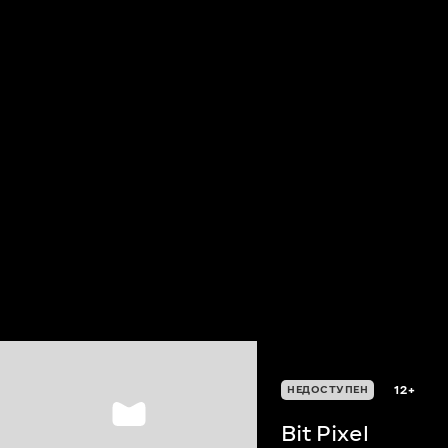
12+
НЕДОСТУПЕН
Bit Pixel