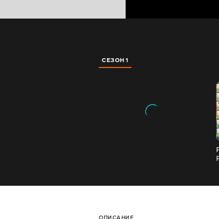
СЕЗОН 1
ОПИСАНИЕ