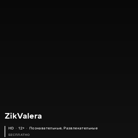
ZikValera
HD
12+
Познавательные
,
Развлекательные
БЕСПЛАТНО