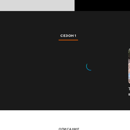
СЕЗОН 1
ОПИСАНИЕ