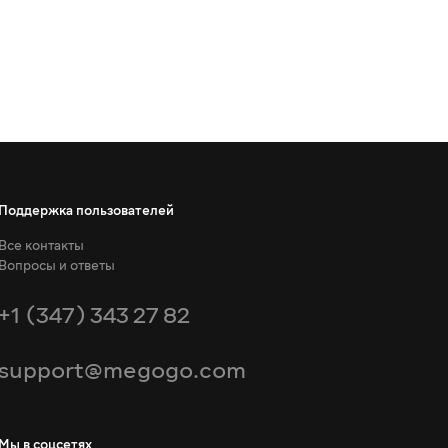
Поддержка пользователей
Все контакты
Вопросы и ответы
+1 (347) 343 27 82
support@megogo.com
Мы в соцсетях