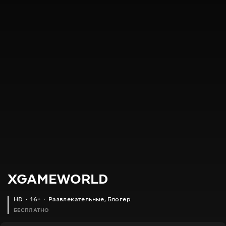
XGAMEWORLD
HD
16+
Развлекательные
,
Блогер
БЕСПЛАТНО