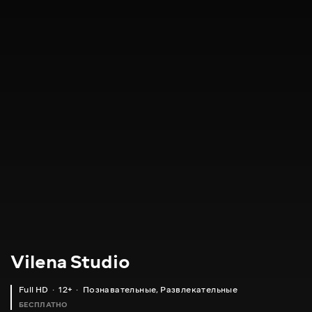
Vilena Studio
Full HD
12+
Познавательные
,
Развлекательные
БЕСПЛАТНО