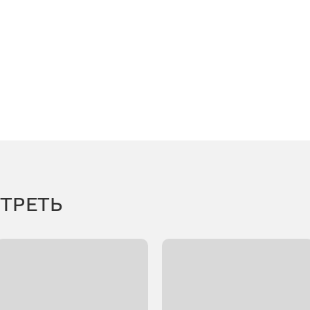
ТРЕТЬ