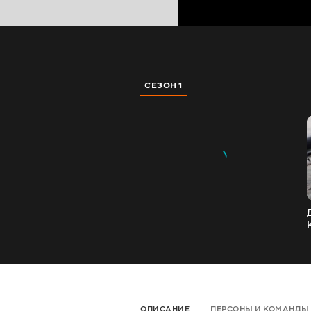
СЕЗОН 1
ОПИСАНИЕ
ПЕРСОНЫ И КОМАНДЫ