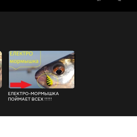
ЕЛЕКТРО-МОРМЫШКА
НА ИНГУЛЕЦ ПОД МОСТ 
ПОЙМАЕТ ВСЕХ !!!!!
НОЧЕВКОЙ