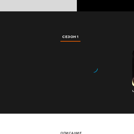
СЕЗОН 1
ОПИСАНИЕ