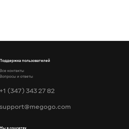
Поддержка пользователей
Все контакты
Вопросы и ответы
+1 (347) 343 27 82
support@megogo.com
Мы в соцсетях