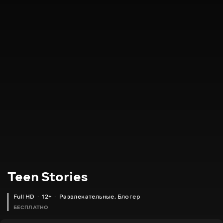
Teen Stories
Full HD
12+
Развлекательные
,
Блогер
БЕСПЛАТНО