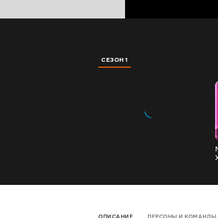
СЕЗОН 1
ОПИСАНИЕ
ПЕРСОНЫ И КОМАНДЫ