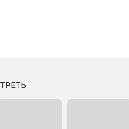
ТРЕТЬ