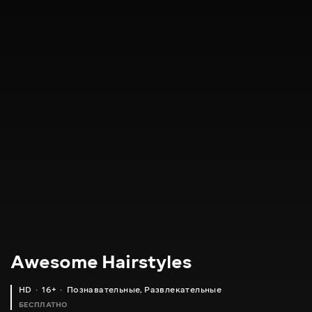
Awesome Hairstyles
HD
16+
Познавательные
,
Развлекательные
БЕСПЛАТНО