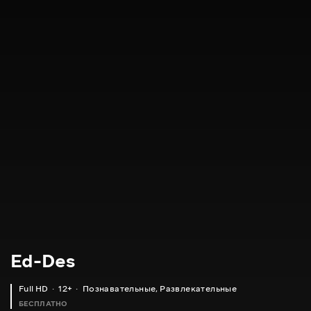
Ed-Des
Full HD
12+
Познавательные
,
Развлекательные
БЕСПЛАТНО